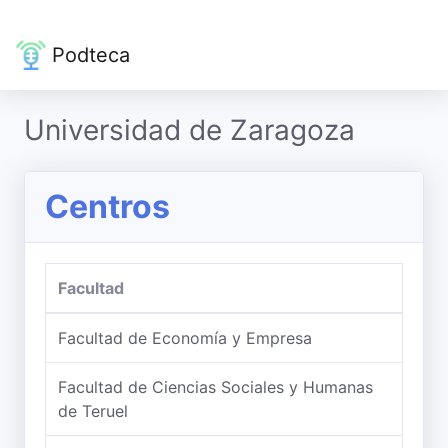
Podteca
Universidad de Zaragoza
Centros
Facultad
Facultad de Economía y Empresa
Facultad de Ciencias Sociales y Humanas
de Teruel