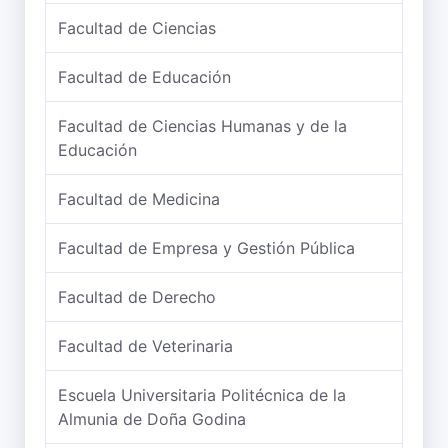
Facultad de Ciencias
Facultad de Educación
Facultad de Ciencias Humanas y de la
Educación
Facultad de Medicina
Facultad de Empresa y Gestión Pública
Facultad de Derecho
Facultad de Veterinaria
Escuela Universitaria Politécnica de la
Almunia de Doña Godina