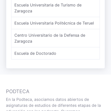
Escuela Universitaria de Turismo de
Zaragoza
Escuela Universitaria Politécnica de Teruel
Centro Universitario de la Defensa de
Zaragoza
Escuela de Doctorado
PODTECA
En la Podteca, asociamos datos abiertos de
asignaturas de estudios de diferentes etapas de la