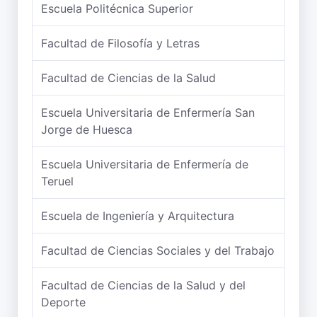
Escuela Politécnica Superior
Facultad de Filosofía y Letras
Facultad de Ciencias de la Salud
Escuela Universitaria de Enfermería San
Jorge de Huesca
Escuela Universitaria de Enfermería de
Teruel
Escuela de Ingeniería y Arquitectura
Facultad de Ciencias Sociales y del Trabajo
Facultad de Ciencias de la Salud y del
Deporte