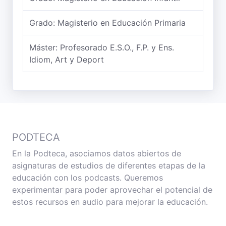
Grado: Magisterio en Educación Primaria
Máster: Profesorado E.S.O., F.P. y Ens.
Idiom, Art y Deport
PODTECA
En la Podteca, asociamos datos abiertos de
asignaturas de estudios de diferentes etapas de la
educación con los podcasts. Queremos
experimentar para poder aprovechar el potencial de
estos recursos en audio para mejorar la educación.