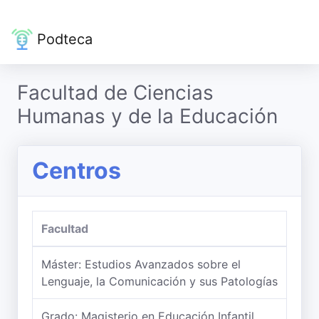
Podteca
Facultad de Ciencias
Humanas y de la Educación
Centros
Facultad
Máster: Estudios Avanzados sobre el
Lenguaje, la Comunicación y sus Patologías
Grado: Magisterio en Educación Infantil