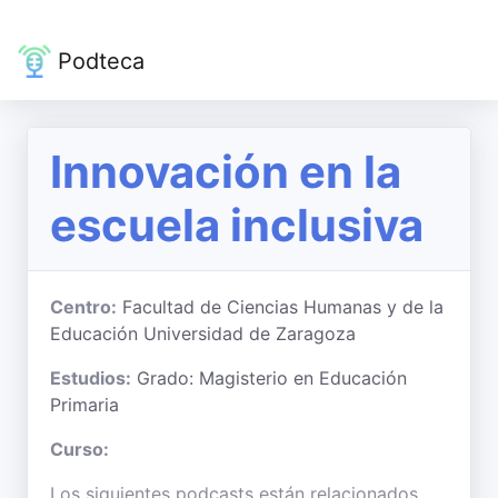
Podteca
Innovación en la
escuela inclusiva
Centro:
Facultad de Ciencias Humanas y de la
Educación Universidad de Zaragoza
Estudios:
Grado: Magisterio en Educación
Primaria
Curso:
Los siguientes podcasts están relacionados