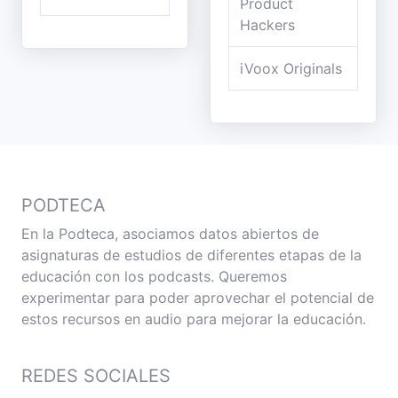
Product
Hackers
iVoox Originals
PODTECA
En la Podteca, asociamos datos abiertos de
asignaturas de estudios de diferentes etapas de la
educación con los podcasts. Queremos
experimentar para poder aprovechar el potencial de
estos recursos en audio para mejorar la educación.
REDES SOCIALES