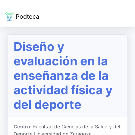
Podteca
Diseño y
evaluación en la
enseñanza de la
actividad física y
del deporte
Centro:
Facultad de Ciencias de la Salud y del
Deporte Universidad de Zaragoza