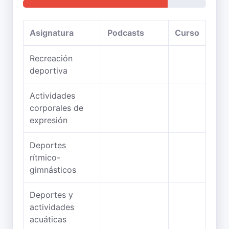
Asignatura
Podcasts
Curso
Recreación
deportiva
Actividades
corporales de
expresión
Deportes
rítmico-
gimnásticos
Deportes y
actividades
acuáticas