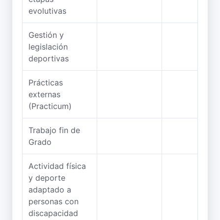
evolutivas
Gestión y
legislación
deportivas
Prácticas
externas
(Practicum)
Trabajo fin de
Grado
Actividad física
y deporte
adaptado a
personas con
discapacidad