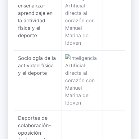
enseñanza-
aprendizaje en
la actividad
física y el
deporte
Sociología de la
actividad física
y el deporte
Deportes de
colaboración-
oposición