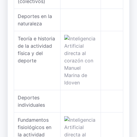
(colectivos)
Deportes en la
naturaleza
Teoría e historia
de la actividad
física y del
deporte
Deportes
individuales
Fundamentos
fisiológicos en
la actividad