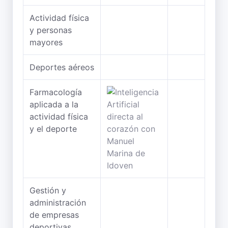
Actividad física
y personas
mayores
Deportes aéreos
Farmacología
aplicada a la
actividad física
y el deporte
Gestión y
administración
de empresas
deportivas