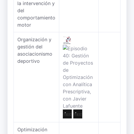
la intervención y
del
comportamiento
motor
Organización y
gestión del
asociacionismo
deportivo
Optimización