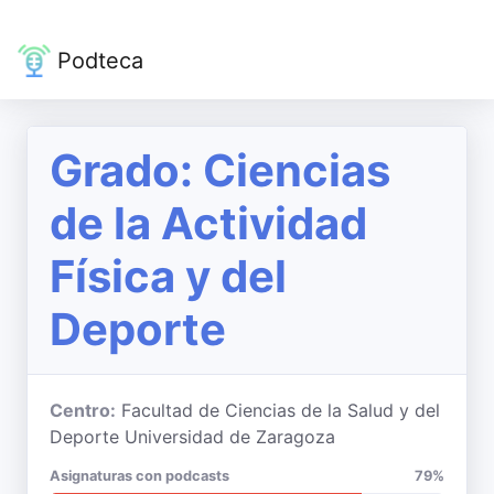
Podteca
Grado: Ciencias
de la Actividad
Física y del
Deporte
Centro:
Facultad de Ciencias de la Salud y del
Deporte Universidad de Zaragoza
Asignaturas con podcasts
79%