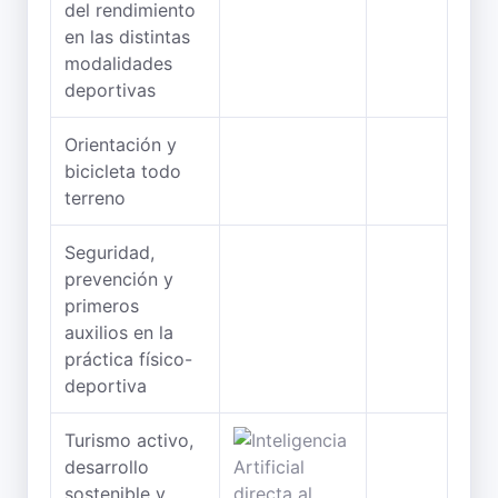
del rendimiento
en las distintas
modalidades
deportivas
Orientación y
bicicleta todo
terreno
Seguridad,
prevención y
primeros
auxilios en la
práctica físico-
deportiva
Turismo activo,
desarrollo
sostenible y