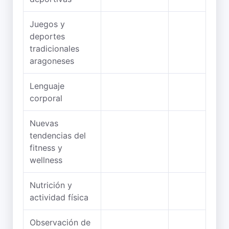
Juegos y
deportes
tradicionales
aragoneses
Lenguaje
corporal
Nuevas
tendencias del
fitness y
wellness
Nutrición y
actividad física
Observación de