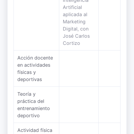
Acción docente
en actividades
físicas y
deportivas
Teoría y
práctica del
entrenamiento
deportivo
Actividad física