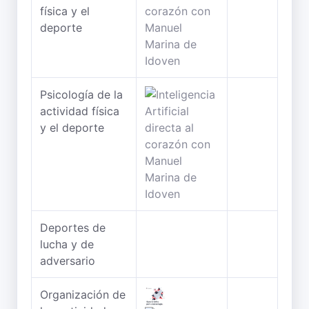
física y el
deporte
Psicología de la
actividad física
y el deporte
Deportes de
lucha y de
adversario
Organización de