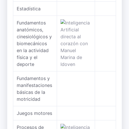
Estadística
Fundamentos
anatómicos,
cinesiológicos y
biomecánicos
en la actividad
física y el
deporte
Fundamentos y
manifestaciones
básicas de la
motricidad
Juegos motores
Procesos de