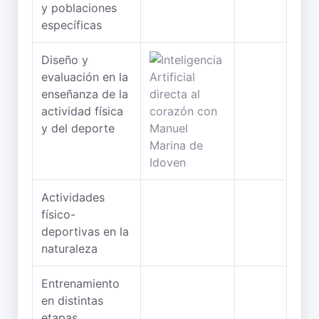
y poblaciones
específicas
Diseño y
evaluación en la
enseñanza de la
actividad física
y del deporte
Actividades
físico-
deportivas en la
naturaleza
Entrenamiento
en distintas
etapas