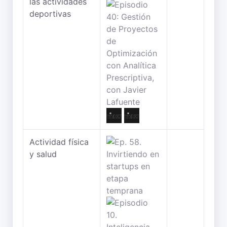
las actividades
deportivas
Actividad física
y salud