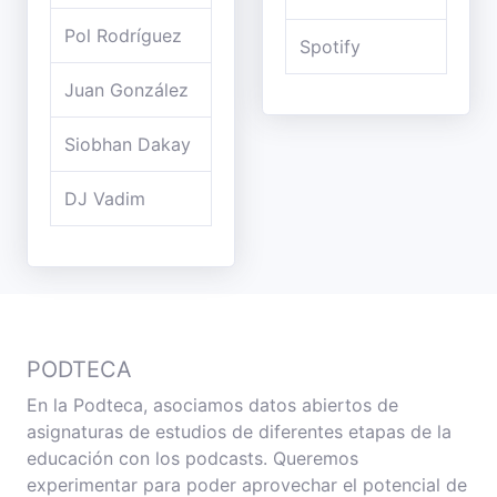
Pol Rodríguez
Spotify
Juan González
Siobhan Dakay
DJ Vadim
PODTECA
En la Podteca, asociamos datos abiertos de
asignaturas de estudios de diferentes etapas de la
educación con los podcasts. Queremos
experimentar para poder aprovechar el potencial de