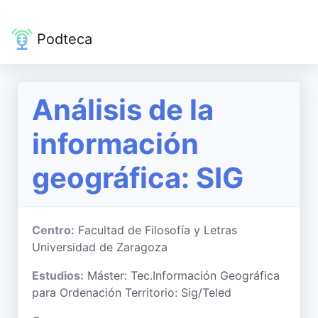
Podteca
Análisis de la
información
geográfica: SIG
Centro:
Facultad de Filosofía y Letras
Universidad de Zaragoza
Estudios:
Máster: Tec.Información Geográfica
para Ordenación Territorio: Sig/Teled