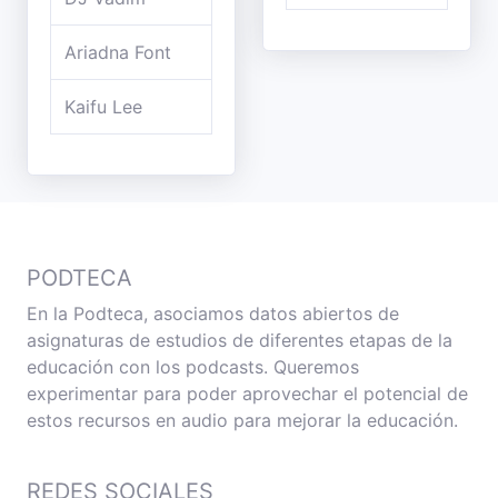
Ariadna Font
Kaifu Lee
PODTECA
En la Podteca, asociamos datos abiertos de
asignaturas de estudios de diferentes etapas de la
educación con los podcasts. Queremos
experimentar para poder aprovechar el potencial de
estos recursos en audio para mejorar la educación.
REDES SOCIALES