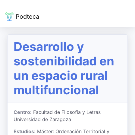
Podteca
Desarrollo y
sostenibilidad en
un espacio rural
multifuncional
Centro:
Facultad de Filosofía y Letras
Universidad de Zaragoza
Estudios:
Máster: Ordenación Territorial y