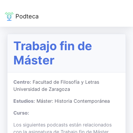
Podteca
Trabajo fin de
Máster
Centro:
Facultad de Filosofía y Letras
Universidad de Zaragoza
Estudios:
Máster: Historia Contemporánea
Curso:
Los siguientes podcasts están relacionados
con la asignatura de Trabajo fin de Máster