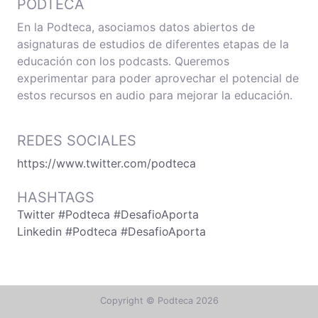
PODTECA
En la Podteca, asociamos datos abiertos de
asignaturas de estudios de diferentes etapas de la
educación con los podcasts. Queremos
experimentar para poder aprovechar el potencial de
estos recursos en audio para mejorar la educación.
REDES SOCIALES
https://www.twitter.com/podteca
HASHTAGS
Twitter #Podteca #DesafioAporta
Linkedin #Podteca #DesafioAporta
Copyright © Podteca 2026