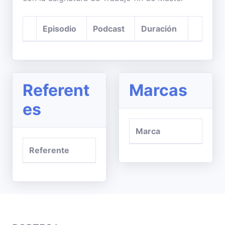
Episodio
Podcast
Duración
Referent
Marcas
es
Marca
Referente