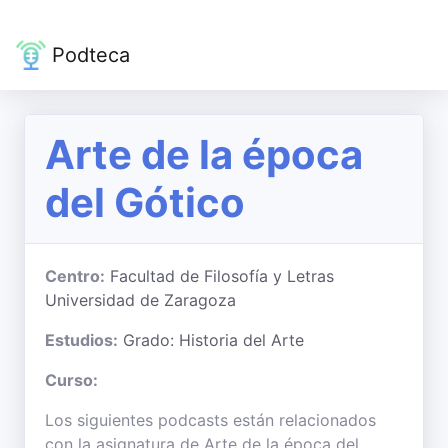
Podteca
Arte de la época
del Gótico
Centro:
Facultad de Filosofía y Letras
Universidad de Zaragoza
Estudios:
Grado: Historia del Arte
Curso:
Los siguientes podcasts están relacionados
con la asignatura de Arte de la época del