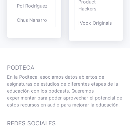
Product
Pol Rodríguez
Hackers
Chus Naharro
iVoox Originals
PODTECA
En la Podteca, asociamos datos abiertos de
asignaturas de estudios de diferentes etapas de la
educación con los podcasts. Queremos
experimentar para poder aprovechar el potencial de
estos recursos en audio para mejorar la educación.
REDES SOCIALES