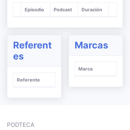
Episodio
Podcast
Duración
Referent
Marcas
es
Marca
Referente
PODTECA