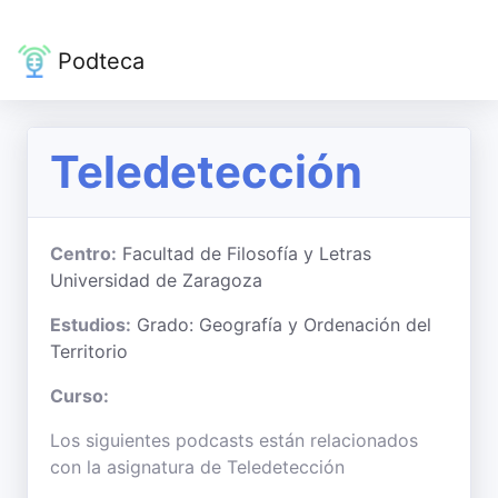
Podteca
Teledetección
Centro:
Facultad de Filosofía y Letras
Universidad de Zaragoza
Estudios:
Grado: Geografía y Ordenación del
Territorio
Curso:
Los siguientes podcasts están relacionados
con la asignatura de Teledetección