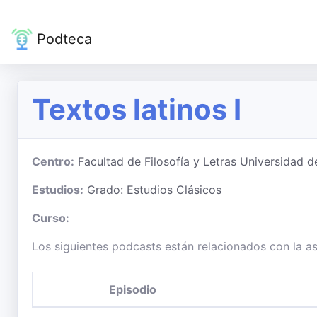
Podteca
Textos latinos I
Centro:
Facultad de Filosofía y Letras Universidad 
Estudios:
Grado: Estudios Clásicos
Curso:
Los siguientes podcasts están relacionados con la as
Episodio