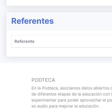
Referentes
Referente
PODTECA
En la Podteca, asociamos datos abiertos 
de diferentes etapas de la educación con
experimentar para poder aprovechar el po
en audio para mejorar la educación.