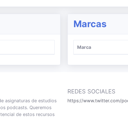
Marcas
Marca
REDES SOCIALES
de asignaturas de estudios
https://www.twitter.com/po
 los podcasts. Queremos
tencial de estos recursos