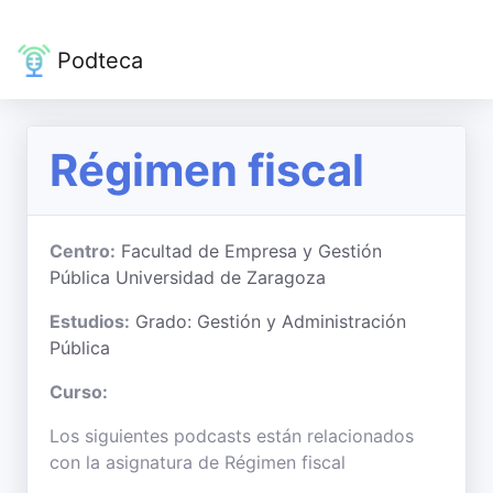
Podteca
Régimen fiscal
Centro:
Facultad de Empresa y Gestión
Pública Universidad de Zaragoza
Estudios:
Grado: Gestión y Administración
Pública
Curso:
Los siguientes podcasts están relacionados
con la asignatura de Régimen fiscal