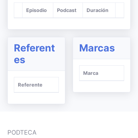
Episodio
Podcast
Duración
Referent
Marcas
es
Marca
Referente
PODTECA