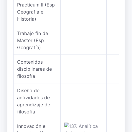
Practicum II (Esp
Geografía e
Historia)
Trabajo fin de
Máster (Esp
Geografía)
Contenidos
disciplinares de
filosofía
Diseño de
actividades de
aprendizaje de
filosofía
Innovación e