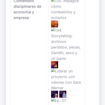
Contenidos
disciplinares de
economía y
empresa