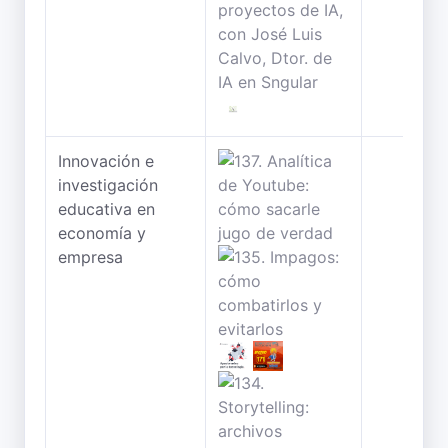
Innovación e
investigación
educativa en
economía y
empresa