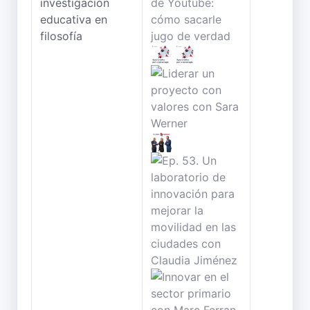
investigación
educativa en
filosofía