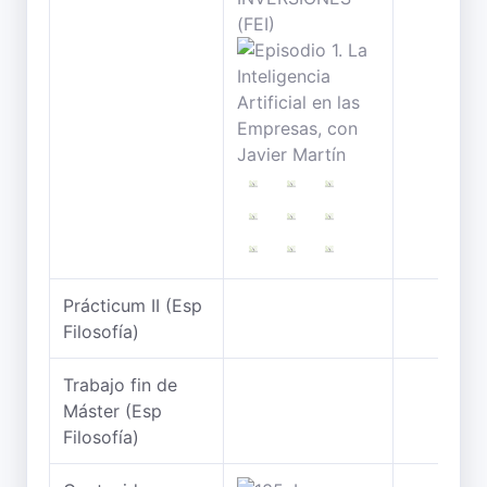
Prácticum II (Esp
Filosofía)
Trabajo fin de
Máster (Esp
Filosofía)