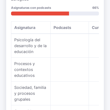
Asignaturas con podcasts
66%
Asignatura
Podcasts
Curso
Psicología del
desarrollo y de la
educación
Procesos y
contextos
educativos
Sociedad, familia
y procesos
grupales