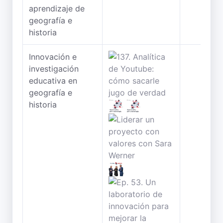
aprendizaje de
geografía e
historia
Innovación e
investigación
educativa en
geografía e
historia