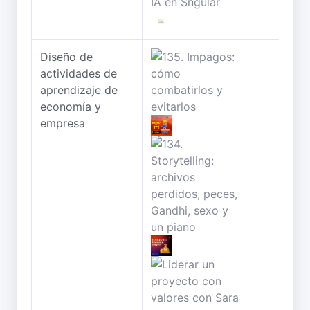
Diseño de
actividades de
aprendizaje de
economía y
empresa