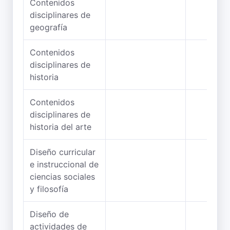
Contenidos
disciplinares de
geografía
Contenidos
disciplinares de
historia
Contenidos
disciplinares de
historia del arte
Diseño curricular
e instruccional de
ciencias sociales
y filosofía
Diseño de
actividades de