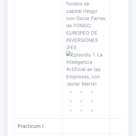
Practicum I