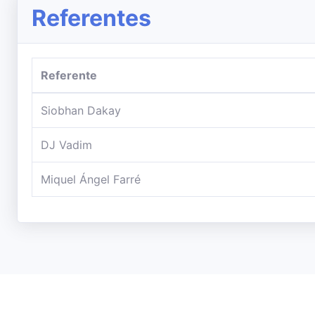
Referentes
Referente
Siobhan Dakay
DJ Vadim
Miquel Ángel Farré