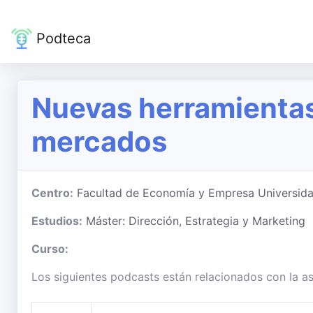
Podteca
Nuevas herramientas
mercados
Centro:
Facultad de Economía y Empresa Universid
Estudios:
Máster: Dirección, Estrategia y Marketing
Curso:
Los siguientes podcasts están relacionados con la 