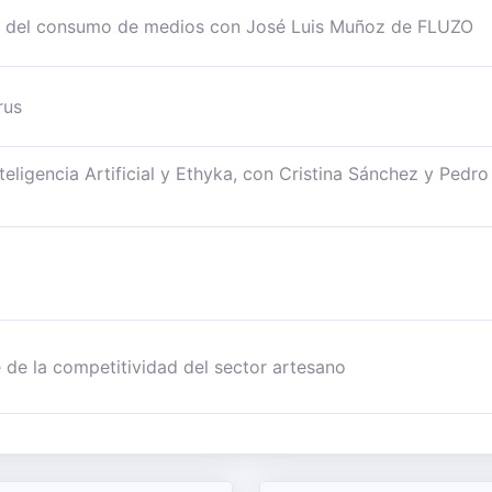
ión del consumo de medios con José Luis Muñoz de FLUZO
rus
teligencia Artificial y Ethyka, con Cristina Sánchez y Pedro
e de la competitividad del sector artesano