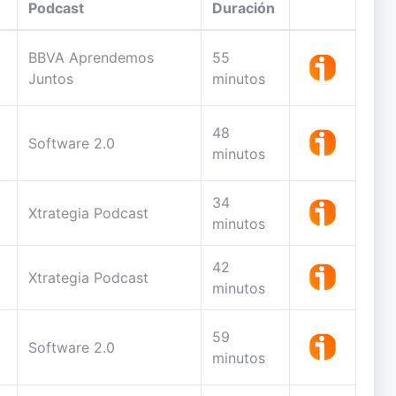
Podcast
Duración
BBVA Aprendemos
55
Juntos
minutos
48
Software 2.0
minutos
34
Xtrategia Podcast
minutos
42
Xtrategia Podcast
minutos
59
Software 2.0
minutos