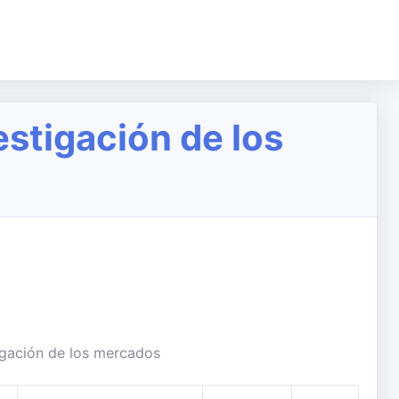
stigación de los
igación de los mercados