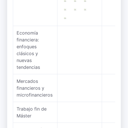
Economía
financiera:
enfoques
clásicos y
nuevas
tendencias
Mercados
financieros y
microfinancieros
Trabajo fin de
Máster