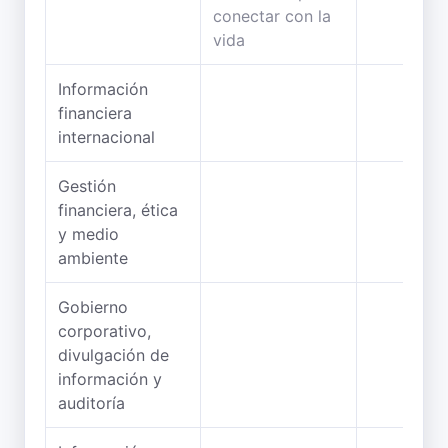
Información
financiera
internacional
Gestión
financiera, ética
y medio
ambiente
Gobierno
corporativo,
divulgación de
información y
auditoría