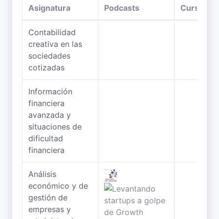
Asignatura
Podcasts
Curso
Contabilidad
creativa en las
sociedades
cotizadas
Información
financiera
avanzada y
situaciones de
dificultad
financiera
Análisis
económico y de
gestión de
empresas y