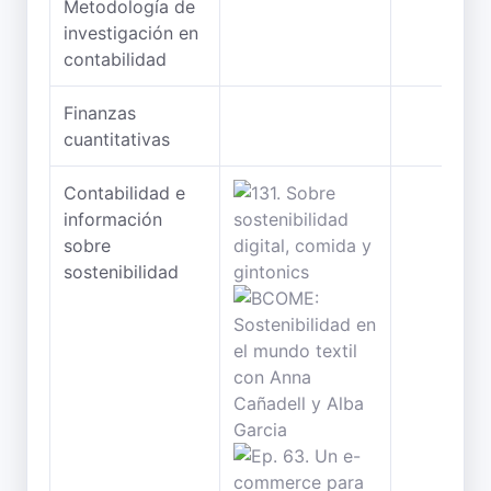
Metodología de
investigación en
contabilidad
Finanzas
cuantitativas
Contabilidad e
información
sobre
sostenibilidad