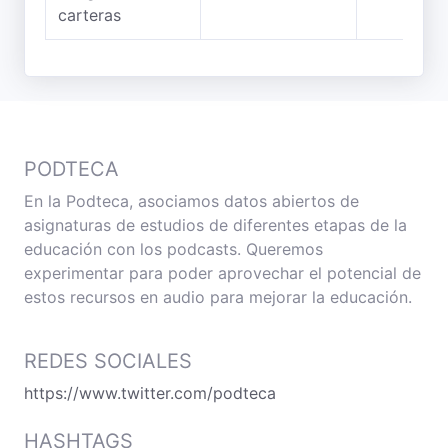
carteras
PODTECA
En la Podteca, asociamos datos abiertos de
asignaturas de estudios de diferentes etapas de la
educación con los podcasts. Queremos
experimentar para poder aprovechar el potencial de
estos recursos en audio para mejorar la educación.
REDES SOCIALES
https://www.twitter.com/podteca
HASHTAGS