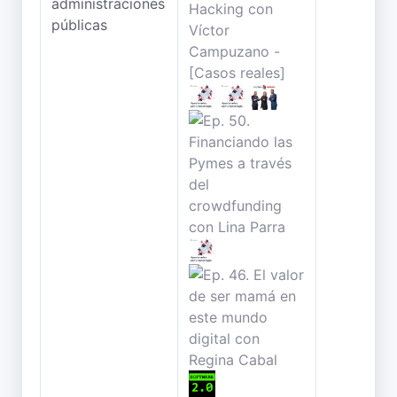
administraciones
públicas