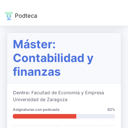
Podteca
Máster:
Contabilidad y
finanzas
Centro:
Facultad de Economía y Empresa
Universidad de Zaragoza
Asignaturas con podcasts
62%