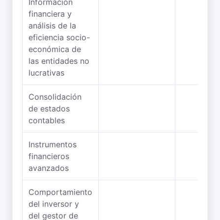
Información
financiera y
análisis de la
eficiencia socio-
económica de
las entidades no
lucrativas
Consolidación
de estados
contables
Instrumentos
financieros
avanzados
Comportamiento
del inversor y
del gestor de