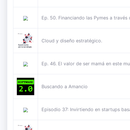
Ep. 50. Financiando las Pymes a través
Cloud y diseño estratégico.
Ep. 46. El valor de ser mamá en este m
Buscando a Amancio
Episodio 37: Invirtiendo en startups ba