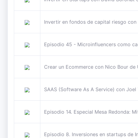
Invertir en fondos de capital riesgo 
Episodio 45 - Microinfluencers como ca
Crear un Ecommerce con Nico Bour d
SAAS (Software As A Service) con Joel
Episodio 14. Especial Mesa Redonda: Mit
Episodio 8. Inversiones en startups de I