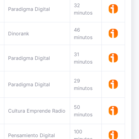
32
Paradigma Digital
minutos
46
Dinorank
minutos
31
Paradigma Digital
minutos
29
Paradigma Digital
minutos
50
Cultura Emprende Radio
minutos
100
Pensamiento Digital