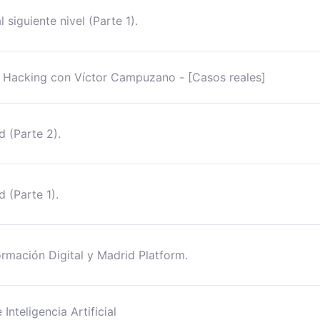
siguiente nivel (Parte 1).
 Hacking con Víctor Campuzano - [Casos reales]
 (Parte 2).
 (Parte 1).
rmación Digital y Madrid Platform.
nteligencia Artificial