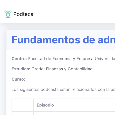
Podteca
Fundamentos de adm
Centro:
Facultad de Economía y Empresa Universid
Estudios:
Grado: Finanzas y Contabilidad
Curso:
Los siguientes podcasts están relacionados con la 
Episodio