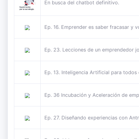
En busca del chatbot definitivo.
Ep. 16. Emprender es saber fracasar y v
Ep. 23. Lecciones de un emprendedor j
Ep. 13. Inteligencia Artificial para todo
Ep. 36 Incubación y Aceleración de emp
Ep. 27. Diseñando experiencias con Ant