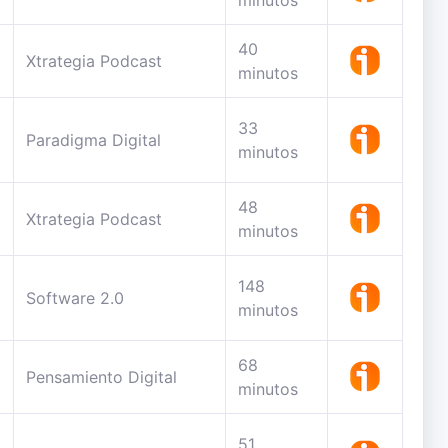
minutos
40
Xtrategia Podcast
minutos
33
Paradigma Digital
minutos
48
Xtrategia Podcast
minutos
148
Software 2.0
minutos
68
Pensamiento Digital
minutos
51