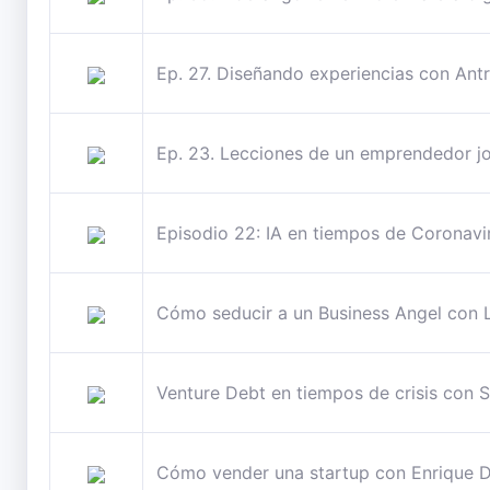
Ep. 27. Diseñando experiencias con Ant
Ep. 23. Lecciones de un emprendedor j
Episodio 22: IA en tiempos de Coronavi
Cómo seducir a un Business Angel con 
Venture Debt en tiempos de crisis con S
Cómo vender una startup con Enriqu