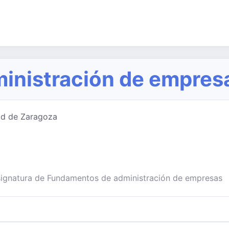
inistración de empres
ad de Zaragoza
asignatura de Fundamentos de administración de empresas