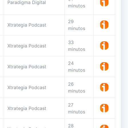
Paradigma Digital
minutos
29
Xtrategia Podcast
minutos
33
Xtrategia Podcast
minutos
24
Xtrategia Podcast
minutos
26
Xtrategia Podcast
minutos
27
Xtrategia Podcast
minutos
28