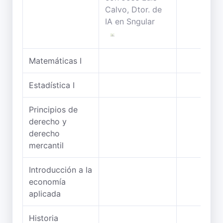
Matemáticas I
Estadística I
Principios de
derecho y
derecho
mercantil
Introducción a la
economía
aplicada
Historia