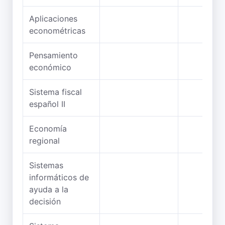
Aplicaciones
econométricas
Pensamiento
económico
Sistema fiscal
español II
Economía
regional
Sistemas
informáticos de
ayuda a la
decisión