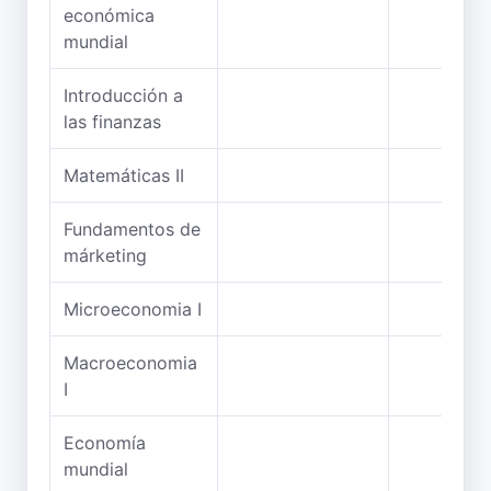
económica
mundial
Introducción a
las finanzas
Matemáticas II
Fundamentos de
márketing
Microeconomia I
Macroeconomia
I
Economía
mundial