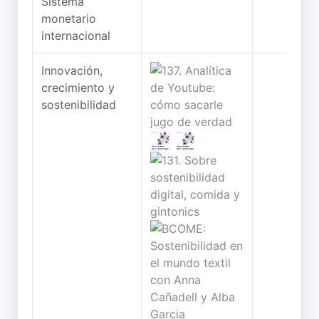
Sistema
monetario
internacional
Innovación,
crecimiento y
sostenibilidad