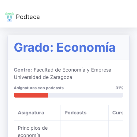
Podteca
Grado: Economía
Centro:
Facultad de Economía y Empresa
Universidad de Zaragoza
Asignaturas con podcasts
31%
Asignatura
Podcasts
Curso
Principios de
economía