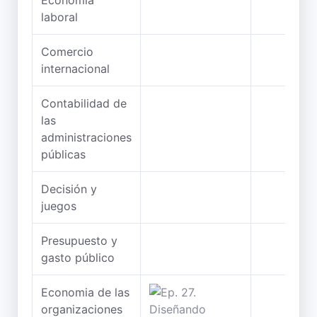
Economia
laboral
Comercio
internacional
Contabilidad de
las
administraciones
públicas
Decisión y
juegos
Presupuesto y
gasto público
Economia de las
organizaciones