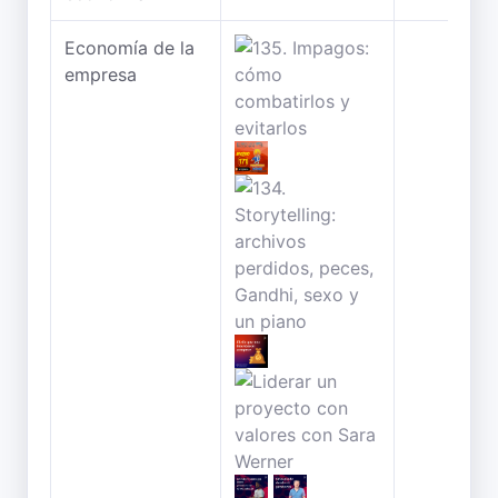
Economía de la
empresa