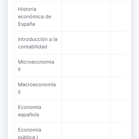
Historia
económica de
España
Introducción a la
contabilidad
Microeconomia
II
Macroeconomía
II
Economía
española
Economía
pública I