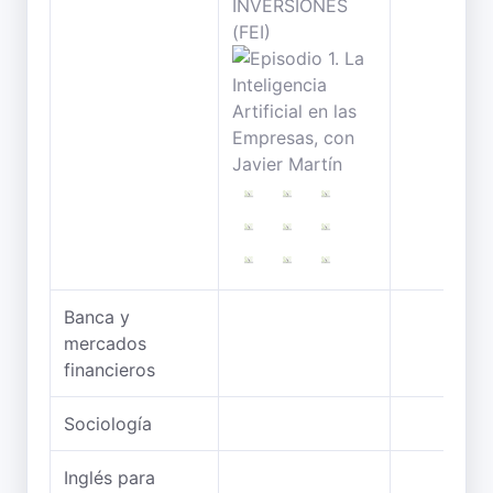
Banca y
mercados
financieros
Sociología
Inglés para