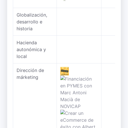
Globalización,
desarrollo e
historia
Hacienda
autonómica y
local
Dirección de
márketing