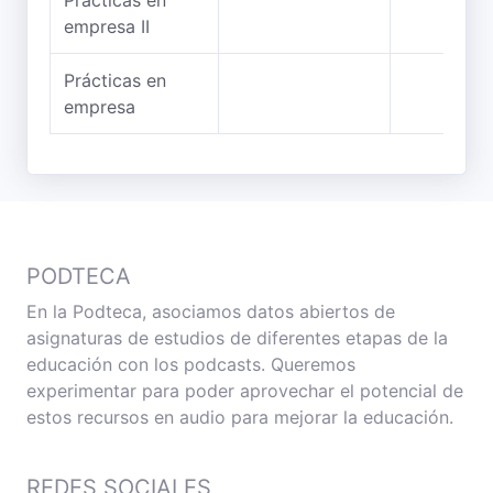
Prácticas en
empresa II
Prácticas en
empresa
PODTECA
En la Podteca, asociamos datos abiertos de
asignaturas de estudios de diferentes etapas de la
educación con los podcasts. Queremos
experimentar para poder aprovechar el potencial de
estos recursos en audio para mejorar la educación.
REDES SOCIALES