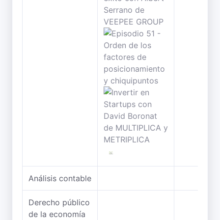
Análisis contable
Derecho público
de la economía