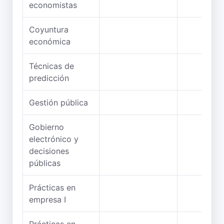
economistas
Coyuntura
económica
Técnicas de
predicción
Gestión pública
Gobierno
electrónico y
decisiones
públicas
Prácticas en
empresa I