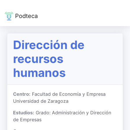
Podteca
Dirección de
recursos
humanos
Centro:
Facultad de Economía y Empresa
Universidad de Zaragoza
Estudios:
Grado: Administración y Dirección
de Empresas