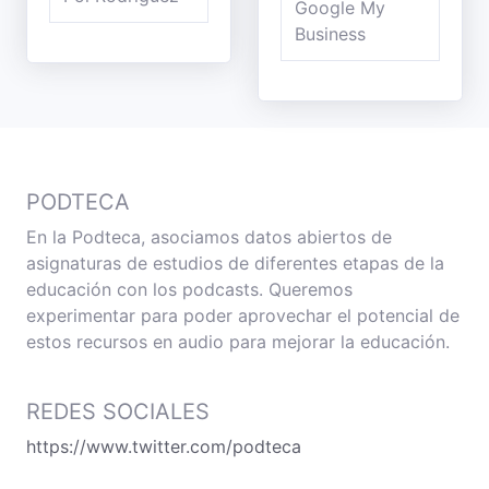
Google My
Business
PODTECA
En la Podteca, asociamos datos abiertos de
asignaturas de estudios de diferentes etapas de la
educación con los podcasts. Queremos
experimentar para poder aprovechar el potencial de
estos recursos en audio para mejorar la educación.
REDES SOCIALES
https://www.twitter.com/podteca