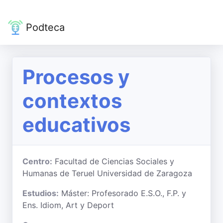
Podteca
Procesos y
contextos
educativos
Centro:
Facultad de Ciencias Sociales y
Humanas de Teruel Universidad de Zaragoza
Estudios:
Máster: Profesorado E.S.O., F.P. y
Ens. Idiom, Art y Deport