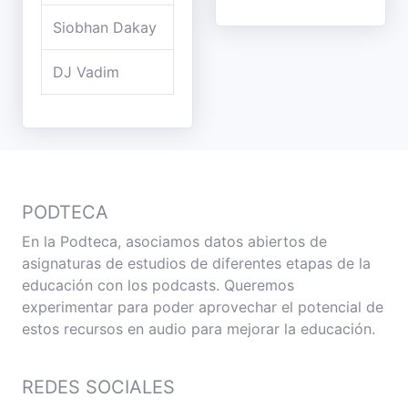
Siobhan Dakay
DJ Vadim
PODTECA
En la Podteca, asociamos datos abiertos de
asignaturas de estudios de diferentes etapas de la
educación con los podcasts. Queremos
experimentar para poder aprovechar el potencial de
estos recursos en audio para mejorar la educación.
REDES SOCIALES