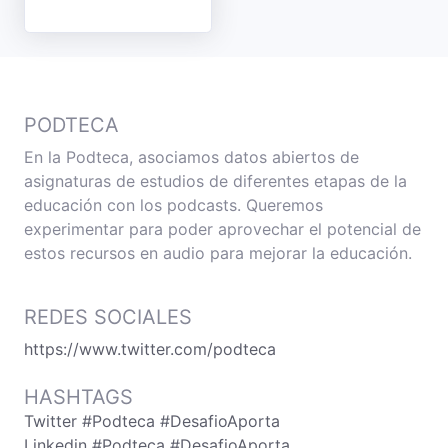
PODTECA
En la Podteca, asociamos datos abiertos de
asignaturas de estudios de diferentes etapas de la
educación con los podcasts. Queremos
experimentar para poder aprovechar el potencial de
estos recursos en audio para mejorar la educación.
REDES SOCIALES
https://www.twitter.com/podteca
HASHTAGS
Twitter #Podteca #DesafioAporta
Linkedin #Podteca #DesafioAporta