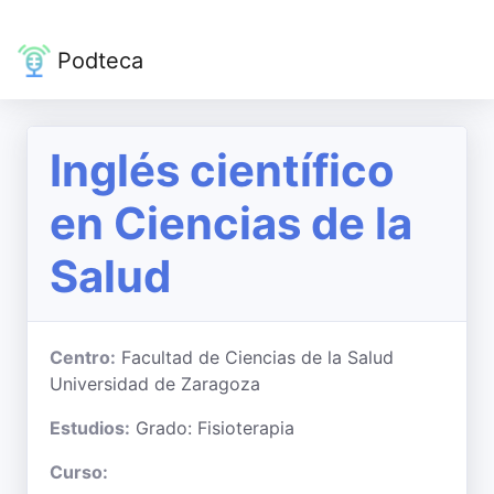
Podteca
Inglés científico
en Ciencias de la
Salud
Centro:
Facultad de Ciencias de la Salud
Universidad de Zaragoza
Estudios:
Grado: Fisioterapia
Curso: