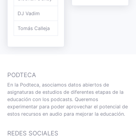
DJ Vadim
Tomás Calleja
PODTECA
En la Podteca, asociamos datos abiertos de
asignaturas de estudios de diferentes etapas de la
educación con los podcasts. Queremos
experimentar para poder aprovechar el potencial de
estos recursos en audio para mejorar la educación.
REDES SOCIALES