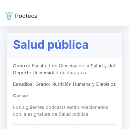
Podteca
Salud pública
Centro:
Facultad de Ciencias de la Salud y del
Deporte Universidad de Zaragoza
Estudios:
Grado: Nutrición Humana y Dietética
Curso:
Los siguientes podcasts están relacionados
con la asignatura de Salud pública