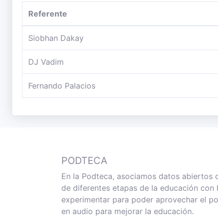
Referente
Siobhan Dakay
DJ Vadim
Fernando Palacios
PODTECA
En la Podteca, asociamos datos abiertos 
de diferentes etapas de la educación con
experimentar para poder aprovechar el po
en audio para mejorar la educación.