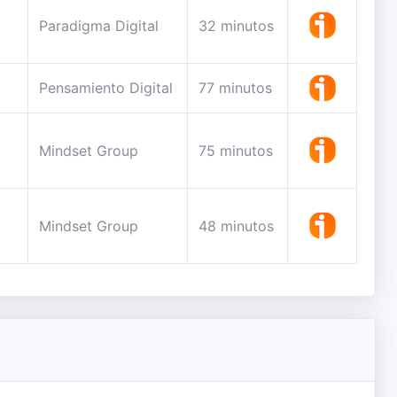
Paradigma Digital
32 minutos
Pensamiento Digital
77 minutos
Mindset Group
75 minutos
Mindset Group
48 minutos