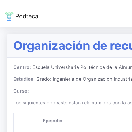
Podteca
Organización de re
Centro:
Escuela Universitaria Politécnica de la Al
Estudios:
Grado: Ingeniería de Organización Industria
Curso:
Los siguientes podcasts están relacionados con la 
Episodio