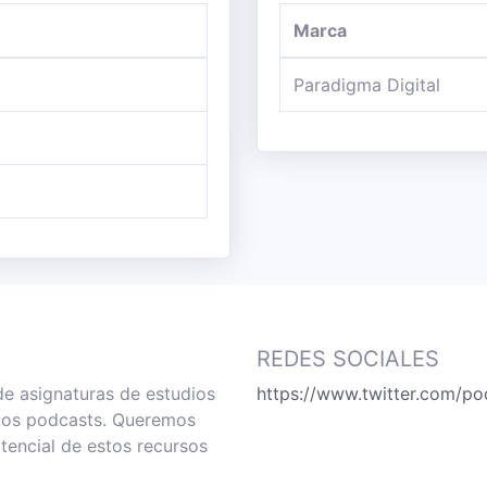
Marca
Paradigma Digital
REDES SOCIALES
de asignaturas de estudios
https://www.twitter.com/po
 los podcasts. Queremos
tencial de estos recursos