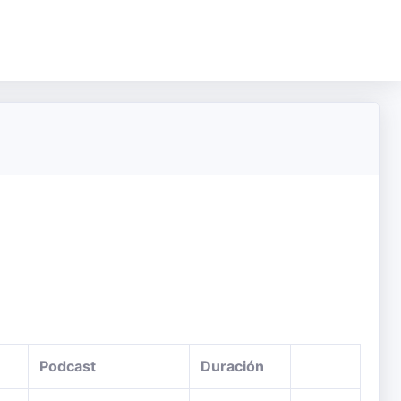
Podcast
Duración