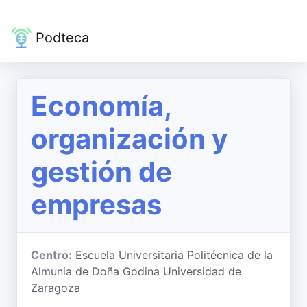
Podteca
Economía,
organización y
gestión de
empresas
Centro:
Escuela Universitaria Politécnica de la
Almunia de Doña Godina Universidad de
Zaragoza