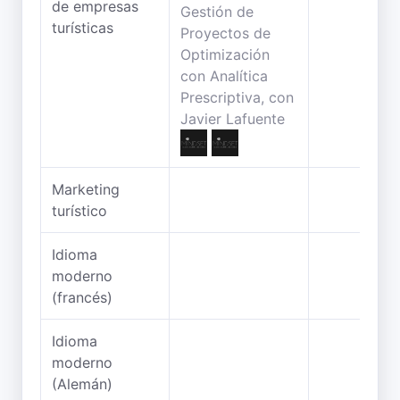
de empresas
turísticas
Marketing
turístico
Idioma
moderno
(francés)
Idioma
moderno
(Alemán)