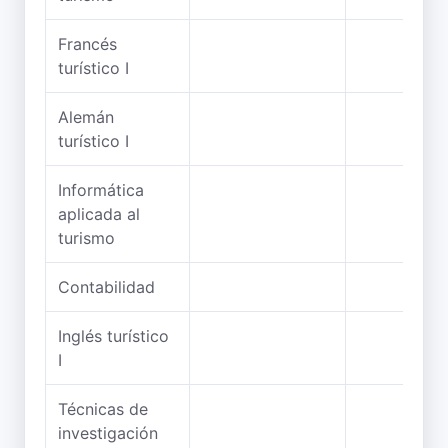
Francés
turístico I
Alemán
turístico I
Informática
aplicada al
turismo
Contabilidad
Inglés turístico
I
Técnicas de
investigación