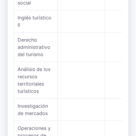
social
Inglés turístico
II
Derecho
administrativo
del turismo
Análisis de los
recursos
territoriales
turísticos
Investigación
de mercados
Operaciones y
procesos de