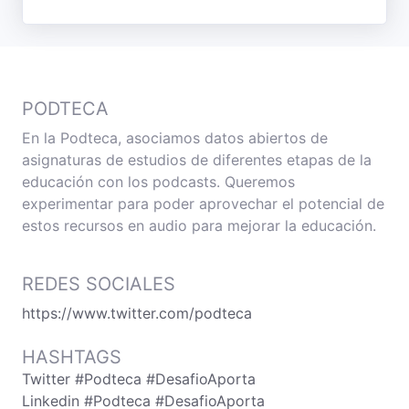
PODTECA
En la Podteca, asociamos datos abiertos de
asignaturas de estudios de diferentes etapas de la
educación con los podcasts. Queremos
experimentar para poder aprovechar el potencial de
estos recursos en audio para mejorar la educación.
REDES SOCIALES
https://www.twitter.com/podteca
HASHTAGS
Twitter #Podteca #DesafioAporta
Linkedin #Podteca #DesafioAporta