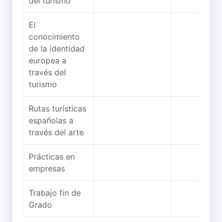
del turismo
El
conocimiento
de la identidad
europea a
través del
turismo
Rutas turísticas
españolas a
través del arte
Prácticas en
empresas
Trabajo fin de
Grado