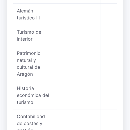
Alemán
turístico III
Turismo de
interior
Patrimonio
natural y
cultural de
Aragón
Historia
económica del
turismo
Contabilidad
de costes y