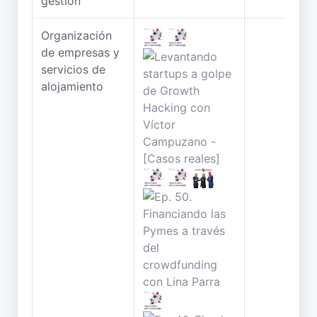
gestión
Organización
de empresas y
servicios de
alojamiento