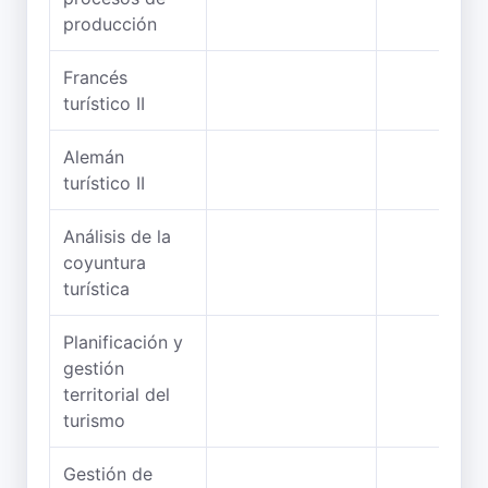
producción
Francés
turístico II
Alemán
turístico II
Análisis de la
coyuntura
turística
Planificación y
gestión
territorial del
turismo
Gestión de