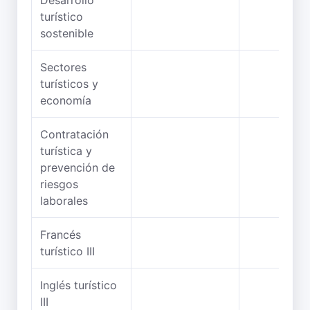
Desarrollo
turístico
sostenible
Sectores
turísticos y
economía
Contratación
turística y
prevención de
riesgos
laborales
Francés
turístico III
Inglés turístico
III