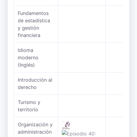
Fundamentos
de estadística
y gestión
financiera
Idioma
moderno
(Inglés)
Introducción al
derecho
Turismo y
territorio
Organización y
administración