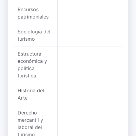
Recursos
patrimoniales
Sociología del
turismo
Estructura
económica y
política
turística
Historia del
Arte
Derecho
mercantil y
laboral del
turismo