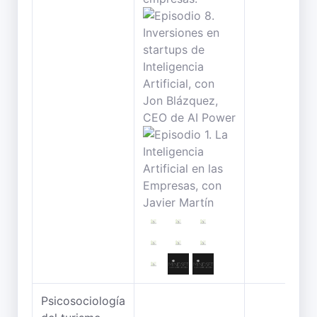
Psicosociología