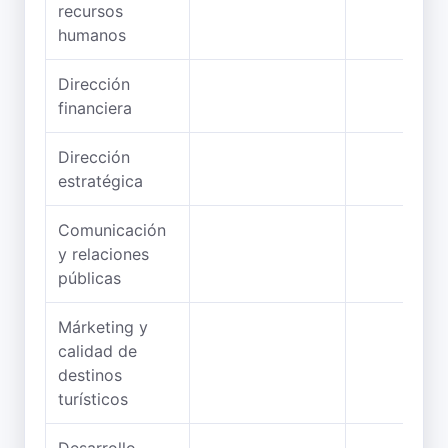
recursos
humanos
Dirección
financiera
Dirección
estratégica
Comunicación
y relaciones
públicas
Márketing y
calidad de
destinos
turísticos