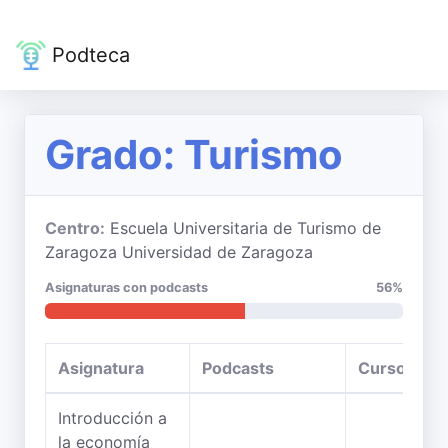
Podteca
Grado: Turismo
Centro:
Escuela Universitaria de Turismo de
Zaragoza Universidad de Zaragoza
Asignaturas con podcasts
56%
Asignatura
Podcasts
Curso
Introducción a
la economía