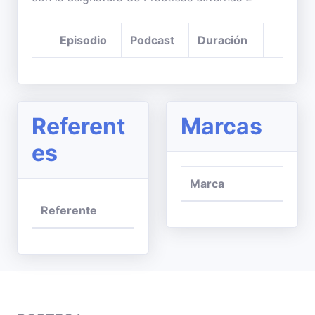
Episodio
Podcast
Duración
Referent
Marcas
es
Marca
Referente