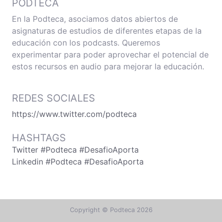
PODTECA
En la Podteca, asociamos datos abiertos de
asignaturas de estudios de diferentes etapas de la
educación con los podcasts. Queremos
experimentar para poder aprovechar el potencial de
estos recursos en audio para mejorar la educación.
REDES SOCIALES
https://www.twitter.com/podteca
HASHTAGS
Twitter #Podteca #DesafioAporta
Linkedin #Podteca #DesafioAporta
Copyright © Podteca 2026