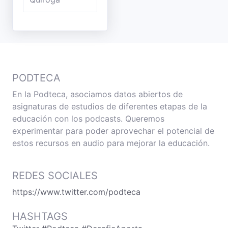
PODTECA
En la Podteca, asociamos datos abiertos de
asignaturas de estudios de diferentes etapas de la
educación con los podcasts. Queremos
experimentar para poder aprovechar el potencial de
estos recursos en audio para mejorar la educación.
REDES SOCIALES
https://www.twitter.com/podteca
HASHTAGS