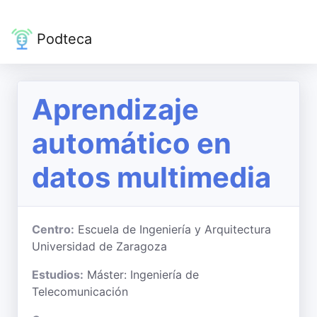
Podteca
Aprendizaje
automático en
datos multimedia
Centro:
Escuela de Ingeniería y Arquitectura
Universidad de Zaragoza
Estudios:
Máster: Ingeniería de
Telecomunicación