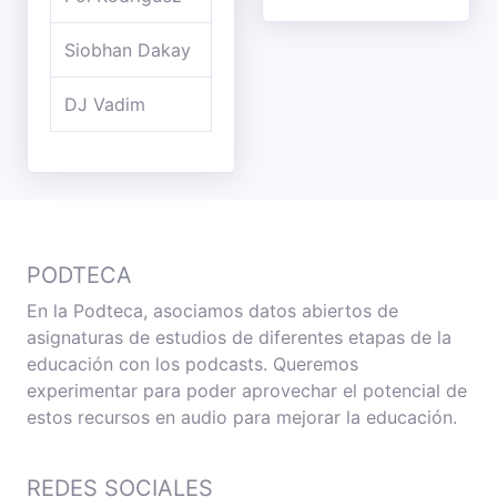
Siobhan Dakay
DJ Vadim
PODTECA
En la Podteca, asociamos datos abiertos de
asignaturas de estudios de diferentes etapas de la
educación con los podcasts. Queremos
experimentar para poder aprovechar el potencial de
estos recursos en audio para mejorar la educación.
REDES SOCIALES