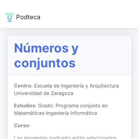
Podteca
Números y
conjuntos
Centro:
Escuela de Ingeniería y Arquitectura
Universidad de Zaragoza
Estudios:
Grado: Programa conjunto en
Matemáticas-Ingeniería Informática
Curso:
Los siguientes podcasts están relacionados