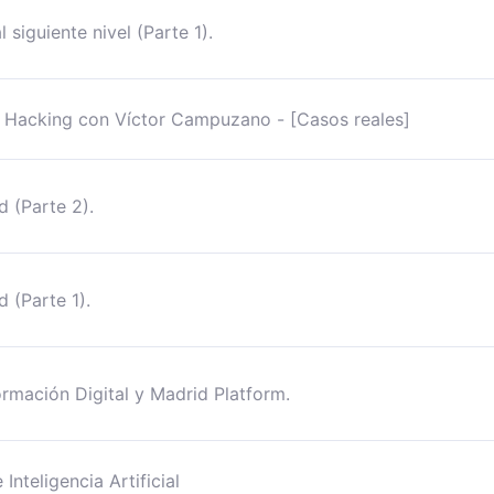
siguiente nivel (Parte 1).
 Hacking con Víctor Campuzano - [Casos reales]
 (Parte 2).
 (Parte 1).
rmación Digital y Madrid Platform.
nteligencia Artificial