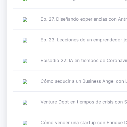
Ep. 27. Diseñando experiencias con Ant
Ep. 23. Lecciones de un emprendedor j
Episodio 22: IA en tiempos de Coronavi
Cómo seducir a un Business Angel con 
Venture Debt en tiempos de crisis con S
Cómo vender una startup con Enriqu