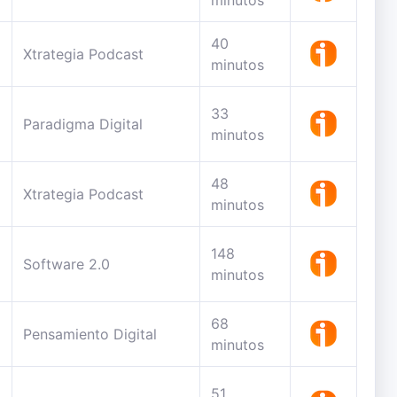
minutos
40
Xtrategia Podcast
minutos
33
Paradigma Digital
minutos
48
Xtrategia Podcast
minutos
148
Software 2.0
minutos
68
Pensamiento Digital
minutos
51