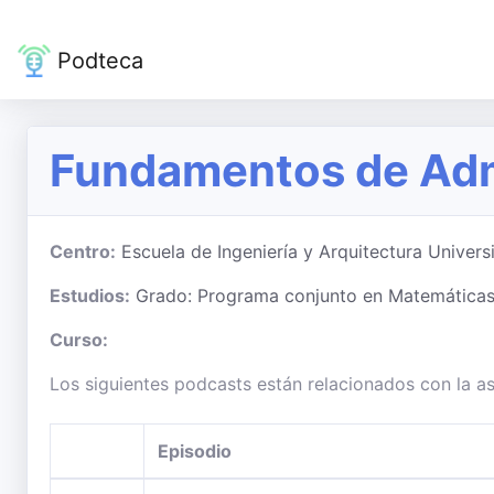
Podteca
Fundamentos de Adm
Centro:
Escuela de Ingeniería y Arquitectura Univer
Estudios:
Grado: Programa conjunto en Matemáticas-
Curso:
Los siguientes podcasts están relacionados con la 
Episodio