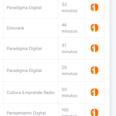
32
Paradigma Digital
minutos
46
Dinorank
minutos
31
Paradigma Digital
minutos
29
Paradigma Digital
minutos
50
Cultura Emprende Radio
minutos
100
Pensamiento Digital