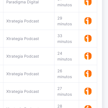
Paradigma Digital
minutos
29
Xtrategia Podcast
minutos
33
Xtrategia Podcast
minutos
24
Xtrategia Podcast
minutos
26
Xtrategia Podcast
minutos
27
Xtrategia Podcast
minutos
28