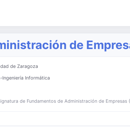
inistración de Empres
sidad de Zaragoza
Ingeniería Informática
asignatura de Fundamentos de Administración de Empresas 