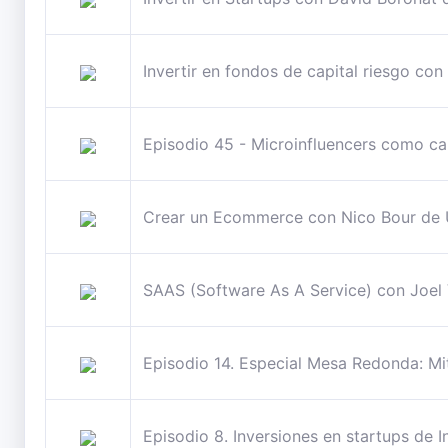
Invertir en fondos de capital riesgo 
Episodio 45 - Microinfluencers como ca
Crear un Ecommerce con Nico Bour d
SAAS (Software As A Service) con Joel
Episodio 14. Especial Mesa Redonda: Mit
Episodio 8. Inversiones en startups de I