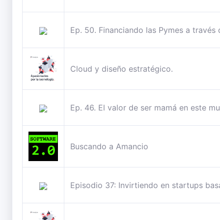
Ep. 50. Financiando las Pymes a través
Cloud y diseño estratégico.
Ep. 46. El valor de ser mamá en este m
Buscando a Amancio
Episodio 37: Invirtiendo en startups ba