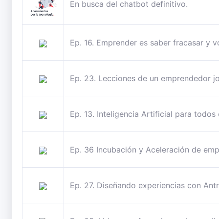
En busca del chatbot definitivo.
Ep. 16. Emprender es saber fracasar y v
Ep. 23. Lecciones de un emprendedor j
Ep. 13. Inteligencia Artificial para todo
Ep. 36 Incubación y Aceleración de emp
Ep. 27. Diseñando experiencias con Ant