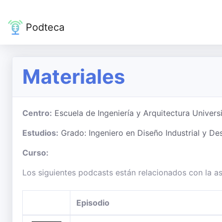
Podteca
Materiales
Centro:
Escuela de Ingeniería y Arquitectura Univer
Estudios:
Grado: Ingeniero en Diseño Industrial y De
Curso:
Los siguientes podcasts están relacionados con la as
Episodio