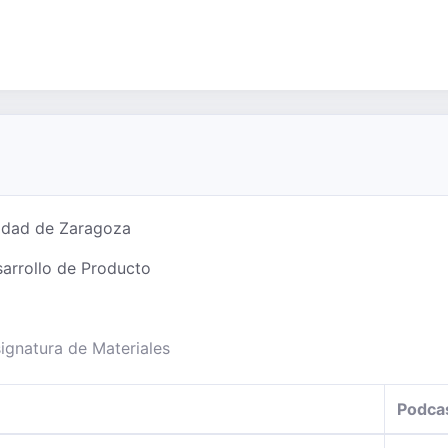
sidad de Zaragoza
sarrollo de Producto
ignatura de Materiales
Podca