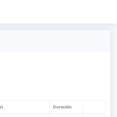
st
Duración