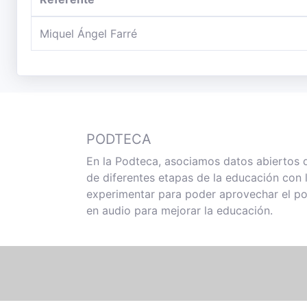
Miquel Ángel Farré
PODTECA
En la Podteca, asociamos datos abiertos 
de diferentes etapas de la educación con
experimentar para poder aprovechar el po
en audio para mejorar la educación.