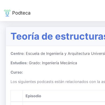
Podteca
Teoría de estructura
Centro:
Escuela de Ingeniería y Arquitectura Univer
Estudios:
Grado: Ingeniería Mecánica
Curso:
Los siguientes podcasts están relacionados con la as
Episodio