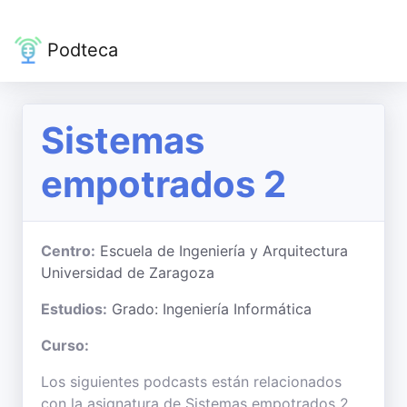
Podteca
Sistemas
empotrados 2
Centro:
Escuela de Ingeniería y Arquitectura
Universidad de Zaragoza
Estudios:
Grado: Ingeniería Informática
Curso:
Los siguientes podcasts están relacionados
con la asignatura de Sistemas empotrados 2