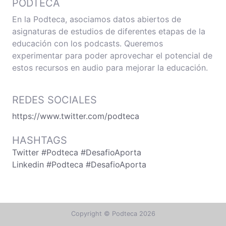
PODTECA
En la Podteca, asociamos datos abiertos de
asignaturas de estudios de diferentes etapas de la
educación con los podcasts. Queremos
experimentar para poder aprovechar el potencial de
estos recursos en audio para mejorar la educación.
REDES SOCIALES
https://www.twitter.com/podteca
HASHTAGS
Twitter #Podteca #DesafioAporta
Linkedin #Podteca #DesafioAporta
Copyright © Podteca 2026