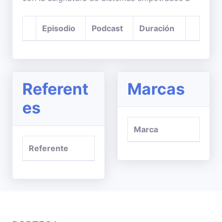
Episodio
Podcast
Duración
Referent
Marcas
es
Marca
Referente