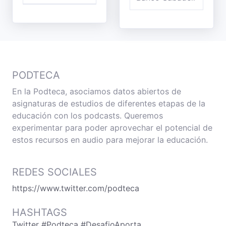
PODTECA
En la Podteca, asociamos datos abiertos de
asignaturas de estudios de diferentes etapas de la
educación con los podcasts. Queremos
experimentar para poder aprovechar el potencial de
estos recursos en audio para mejorar la educación.
REDES SOCIALES
https://www.twitter.com/podteca
HASHTAGS
Twitter #Podteca #DesafioAporta