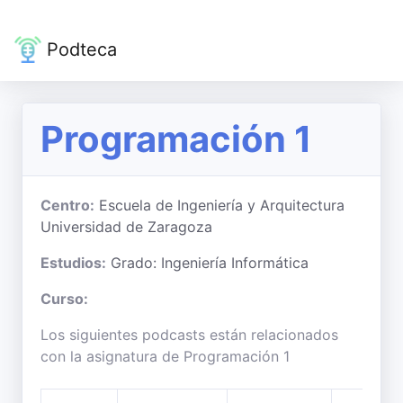
Podteca
Programación 1
Centro:
Escuela de Ingeniería y Arquitectura
Universidad de Zaragoza
Estudios:
Grado: Ingeniería Informática
Curso:
Los siguientes podcasts están relacionados
con la asignatura de Programación 1