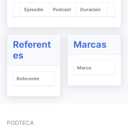
Episodio
Podcast
Duración
Referent
Marcas
es
Marca
Referente
PODTECA