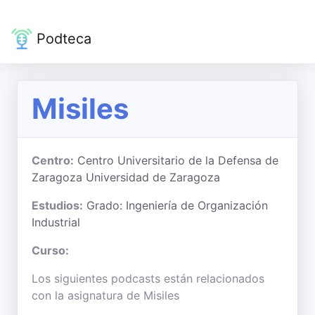
Podteca
Misiles
Centro:
Centro Universitario de la Defensa de
Zaragoza Universidad de Zaragoza
Estudios:
Grado: Ingeniería de Organización
Industrial
Curso:
Los siguientes podcasts están relacionados
con la asignatura de Misiles