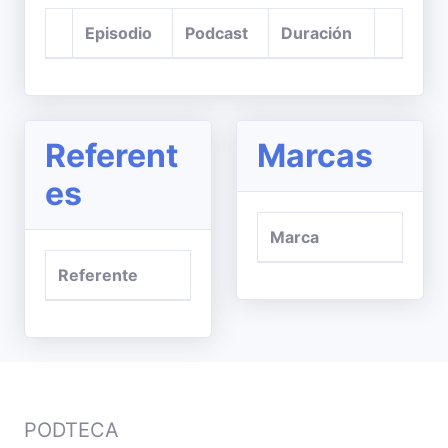
Episodio
Podcast
Duración
Referent
Marcas
es
Marca
Referente
PODTECA