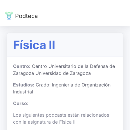
Podteca
Física II
Centro:
Centro Universitario de la Defensa de
Zaragoza Universidad de Zaragoza
Estudios:
Grado: Ingeniería de Organización
Industrial
Curso:
Los siguientes podcasts están relacionados
con la asignatura de Física II