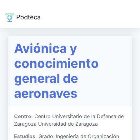
Podteca
Aviónica y
conocimiento
general de
aeronaves
Centro:
Centro Universitario de la Defensa de
Zaragoza Universidad de Zaragoza
Estudios:
Grado: Ingeniería de Organización