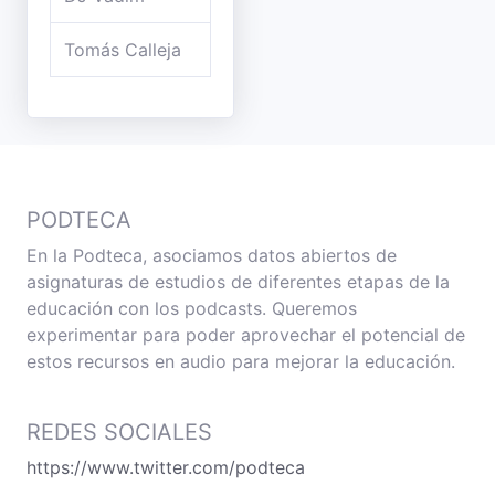
Tomás Calleja
PODTECA
En la Podteca, asociamos datos abiertos de
asignaturas de estudios de diferentes etapas de la
educación con los podcasts. Queremos
experimentar para poder aprovechar el potencial de
estos recursos en audio para mejorar la educación.
REDES SOCIALES
https://www.twitter.com/podteca